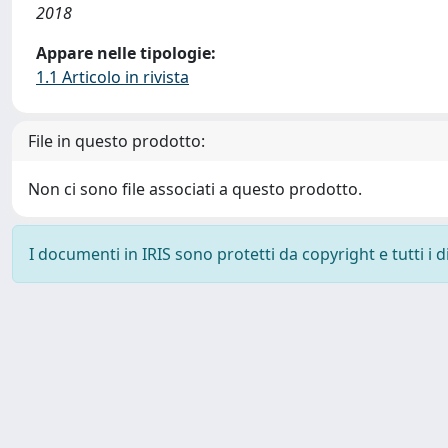
2018
Appare nelle tipologie:
1.1 Articolo in rivista
File in questo prodotto:
Non ci sono file associati a questo prodotto.
I documenti in IRIS sono protetti da copyright e tutti i di