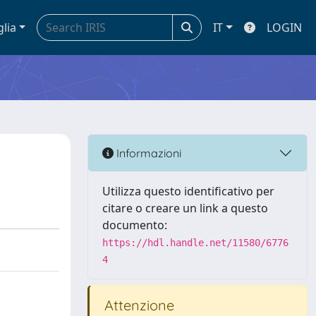
glia
IT
LOGIN
Informazioni
Utilizza questo identificativo per
citare o creare un link a questo
documento:
https://hdl.handle.net/11580/6776
4
Attenzione