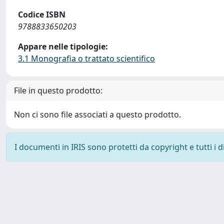
Codice ISBN
9788833650203
Appare nelle tipologie:
3.1 Monografia o trattato scientifico
File in questo prodotto:
Non ci sono file associati a questo prodotto.
I documenti in IRIS sono protetti da copyright e tutti i di