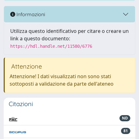
Informazioni
Utilizza questo identificativo per citare o creare un
link a questo documento:
https://hdl.handle.net/11580/6776
Attenzione
Attenzione! I dati visualizzati non sono stati
sottoposti a validazione da parte dell'ateneo
Citazioni
ND
81