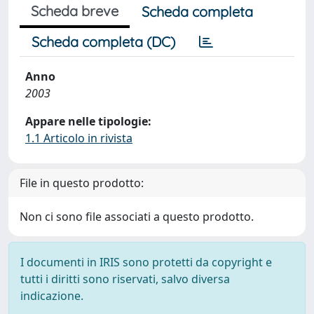
Scheda breve
Scheda completa
Scheda completa (DC)
Anno
2003
Appare nelle tipologie:
1.1 Articolo in rivista
File in questo prodotto:
Non ci sono file associati a questo prodotto.
I documenti in IRIS sono protetti da copyright e
tutti i diritti sono riservati, salvo diversa
indicazione.