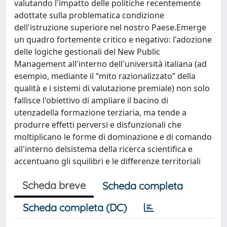
valutando l'impatto delle politiche recentemente
adottate sulla problematica condizione
dell'istruzione superiore nel nostro Paese.Emerge
un quadro fortemente critico e negativo: l'adozione
delle logiche gestionali del New Public
Management all'interno dell'università italiana (ad
esempio, mediante il “mito razionalizzato” della
qualità e i sistemi di valutazione premiale) non solo
fallisce l'obiettivo di ampliare il bacino di
utenzadella formazione terziaria, ma tende a
produrre effetti perversi e disfunzionali che
moltiplicano le forme di dominazione e di comando
all'interno delsistema della ricerca scientifica e
accentuano gli squilibri e le differenze territoriali
Scheda breve
Scheda completa
Scheda completa (DC)