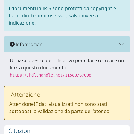
I documenti in IRIS sono protetti da copyright e
tutti i diritti sono riservati, salvo diversa
indicazione.
Informazioni
Utilizza questo identificativo per citare o creare un
link a questo documento:
https://hdl.handle.net/11580/67698
Attenzione
Attenzione! I dati visualizzati non sono stati
sottoposti a validazione da parte dell'ateneo
Citazioni