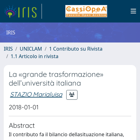
IRIS
IRIS
UNICLAM
1 Contributo su Rivista
1.1 Articolo in rivista
La «grande trasformazione»
dell’università italiana
STAZIO Marialuisa
2018-01-01
Abstract
Il contributo fa il bilancio dellasituazione italiana,