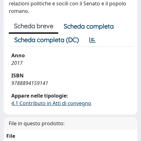
relazioni politiche e socili con il Senato e il popolo
romano.
Scheda breve
Scheda completa
Scheda completa (DC)
Anno
2017
ISBN
9788894159141
Appare nelle tipologie:
4.1 Contributo in Atti di convegno
File in questo prodotto:
File