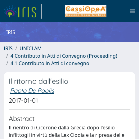
IRIS
IRIS
UNICLAM
4 Contributo in Atti di Convegno (Proceeding)
4.1 Contributo in Atti di convegno
Il ritorno dall'esilio
Paolo De Paolis
2017-01-01
Abstract
Il rientro di Cicerone dalla Grecia dopo l'esilio
inflittogli in virtù della Lex Clodia e la ripresa delle