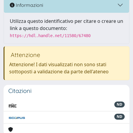
Informazioni
Utilizza questo identificativo per citare o creare un
link a questo documento:
https://hdl.handle.net/11580/67480
Attenzione
Attenzione! I dati visualizzati non sono stati
sottoposti a validazione da parte dell'ateneo
Citazioni
ND
ND