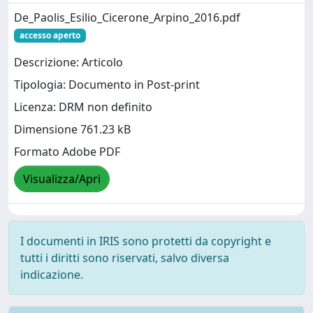
De_Paolis_Esilio_Cicerone_Arpino_2016.pdf
accesso aperto
Descrizione: Articolo
Tipologia: Documento in Post-print
Licenza: DRM non definito
Dimensione 761.23 kB
Formato Adobe PDF
Visualizza/Apri
I documenti in IRIS sono protetti da copyright e
tutti i diritti sono riservati, salvo diversa
indicazione.