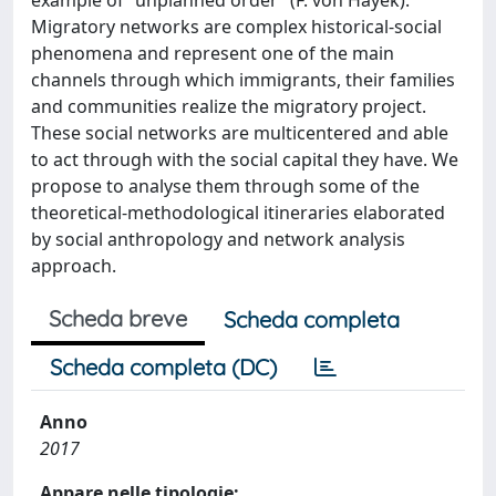
Migratory networks are complex historical-social
phenomena and represent one of the main
channels through which immigrants, their families
and communities realize the migratory project.
These social networks are multicentered and able
to act through with the social capital they have. We
propose to analyse them through some of the
theoretical-methodological itineraries elaborated
by social anthropology and network analysis
approach.
Scheda breve
Scheda completa
Scheda completa (DC)
Anno
2017
Appare nelle tipologie: