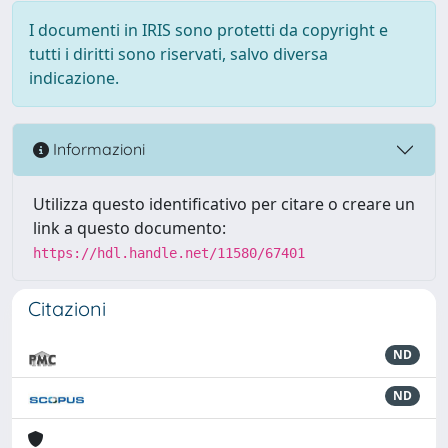
I documenti in IRIS sono protetti da copyright e
tutti i diritti sono riservati, salvo diversa
indicazione.
Informazioni
Utilizza questo identificativo per citare o creare un
link a questo documento:
https://hdl.handle.net/11580/67401
Citazioni
ND
ND