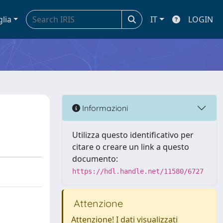
glia
IT
LOGIN
Informazioni
Utilizza questo identificativo per
citare o creare un link a questo
documento:
https://hdl.handle.net/11580/6727
Attenzione
Attenzione! I dati visualizzati