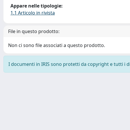
Appare nelle tipologie:
1.1 Articolo in rivista
File in questo prodotto:
Non ci sono file associati a questo prodotto.
I documenti in IRIS sono protetti da copyright e tutti i di