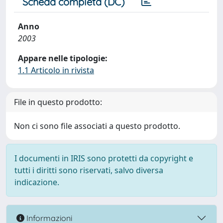
Scheda completa (DC)
Anno
2003
Appare nelle tipologie:
1.1 Articolo in rivista
File in questo prodotto:
Non ci sono file associati a questo prodotto.
I documenti in IRIS sono protetti da copyright e
tutti i diritti sono riservati, salvo diversa
indicazione.
Informazioni