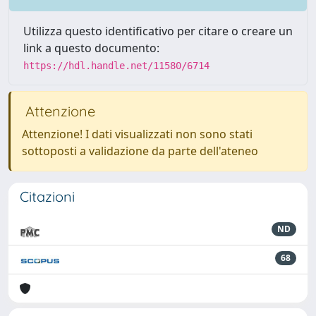
Utilizza questo identificativo per citare o creare un
link a questo documento:
https://hdl.handle.net/11580/6714
Attenzione
Attenzione! I dati visualizzati non sono stati
sottoposti a validazione da parte dell'ateneo
Citazioni
ND
68