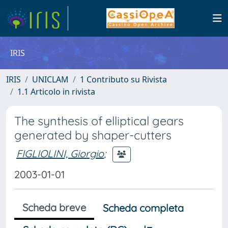
IRIS
IRIS
UNICLAM
1 Contributo su Rivista
1.1 Articolo in rivista
The synthesis of elliptical gears
generated by shaper-cutters
FIGLIOLINI, Giorgio
;
2003-01-01
Scheda breve
Scheda completa