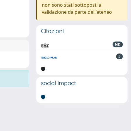
non sono stati sottoposti a
validazione da parte dell'ateneo
Citazioni
ND
5
social impact