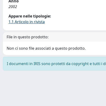
Anno
2002
Appare nelle tipologie:
1.1 Articolo in rivista
File in questo prodotto:
Non ci sono file associati a questo prodotto.
I documenti in IRIS sono protetti da copyright e tutti i di