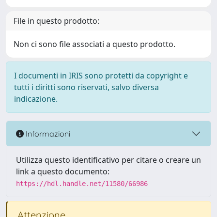
File in questo prodotto:
Non ci sono file associati a questo prodotto.
I documenti in IRIS sono protetti da copyright e
tutti i diritti sono riservati, salvo diversa
indicazione.
Informazioni
Utilizza questo identificativo per citare o creare un
link a questo documento:
https://hdl.handle.net/11580/66986
Attenzione