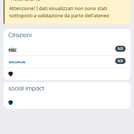
Attenzione! I dati visualizzati non sono stati
sottoposti a validazione da parte dell'ateneo
Citazioni
ND
ND
social impact