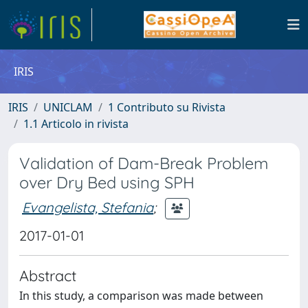
IRIS
IRIS
UNICLAM
1 Contributo su Rivista
1.1 Articolo in rivista
Validation of Dam-Break Problem
over Dry Bed using SPH
Evangelista, Stefania
;
2017-01-01
Abstract
In this study, a comparison was made between