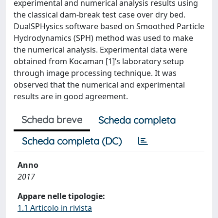
experimental and numerical analysis results using
the classical dam-break test case over dry bed.
DualSPHysics software based on Smoothed Particle
Hydrodynamics (SPH) method was used to make
the numerical analysis. Experimental data were
obtained from Kocaman [1]’s laboratory setup
through image processing technique. It was
observed that the numerical and experimental
results are in good agreement.
Scheda breve
Scheda completa
Scheda completa (DC)
Anno
2017
Appare nelle tipologie:
1.1 Articolo in rivista