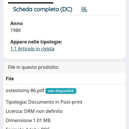
Scheda completa (DC)
Anno
1986
Appare nelle tipologie:
1.1 Articolo in rivista
File in questo prodotto:
File
osteotomy 86.pdf
non disponibili
Tipologia: Documento in Post-print
Licenza: DRM non definito
Dimensione 1.01 MB