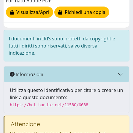
Formato Adobe PDF
Visualizza/Apri
Richiedi una copia
I documenti in IRIS sono protetti da copyright e
tutti i diritti sono riservati, salvo diversa
indicazione.
Informazioni
Utilizza questo identificativo per citare o creare un
link a questo documento:
https://hdl.handle.net/11580/6688
Attenzione