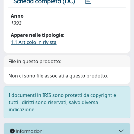
Scheda completa (DC)
Anno
1993
Appare nelle tipologie:
1.1 Articolo in rivista
File in questo prodotto:
Non ci sono file associati a questo prodotto.
I documenti in IRIS sono protetti da copyright e
tutti i diritti sono riservati, salvo diversa
indicazione.
Informazioni