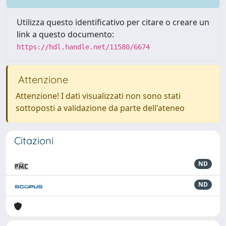
Utilizza questo identificativo per citare o creare un
link a questo documento:
https://hdl.handle.net/11580/6674
Attenzione
Attenzione! I dati visualizzati non sono stati
sottoposti a validazione da parte dell'ateneo
Citazioni
ND
ND