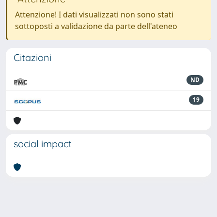
Attenzione! I dati visualizzati non sono stati
sottoposti a validazione da parte dell'ateneo
Citazioni
ND
19
social impact