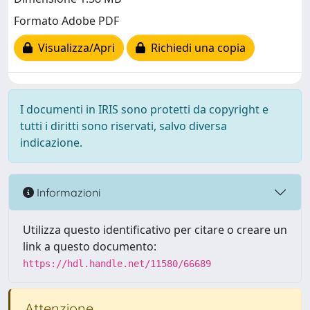
Formato Adobe PDF
Visualizza/Apri
Richiedi una copia
I documenti in IRIS sono protetti da copyright e
tutti i diritti sono riservati, salvo diversa
indicazione.
Informazioni
Utilizza questo identificativo per citare o creare un
link a questo documento:
https://hdl.handle.net/11580/66689
Attenzione