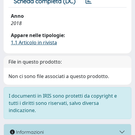
Scheda completa (DC)
Anno
2018
Appare nelle tipologie:
1.1 Articolo in rivista
File in questo prodotto:
Non ci sono file associati a questo prodotto.
I documenti in IRIS sono protetti da copyright e
tutti i diritti sono riservati, salvo diversa
indicazione.
Informazioni