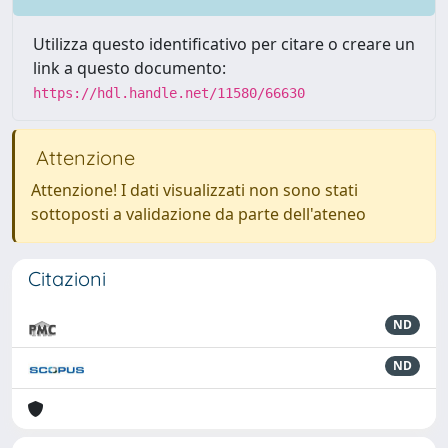
Utilizza questo identificativo per citare o creare un
link a questo documento:
https://hdl.handle.net/11580/66630
Attenzione
Attenzione! I dati visualizzati non sono stati
sottoposti a validazione da parte dell'ateneo
Citazioni
ND
ND