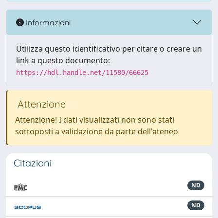
Informazioni
Utilizza questo identificativo per citare o creare un
link a questo documento:
https://hdl.handle.net/11580/66625
Attenzione
Attenzione! I dati visualizzati non sono stati
sottoposti a validazione da parte dell'ateneo
Citazioni
ND
ND