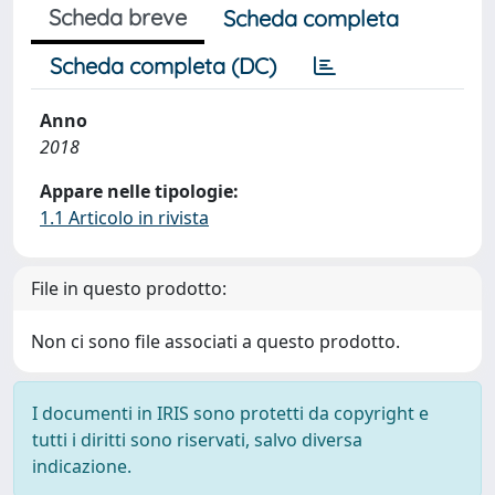
Scheda breve
Scheda completa
Scheda completa (DC)
Anno
2018
Appare nelle tipologie:
1.1 Articolo in rivista
File in questo prodotto:
Non ci sono file associati a questo prodotto.
I documenti in IRIS sono protetti da copyright e
tutti i diritti sono riservati, salvo diversa
indicazione.