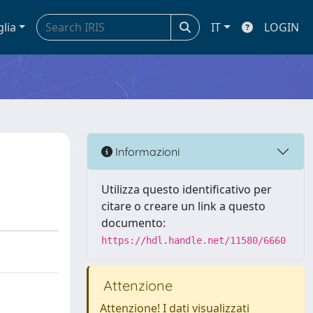
glia
IT
LOGIN
Informazioni
Utilizza questo identificativo per
citare o creare un link a questo
documento:
https://hdl.handle.net/11580/6660
Attenzione
Attenzione! I dati visualizzati