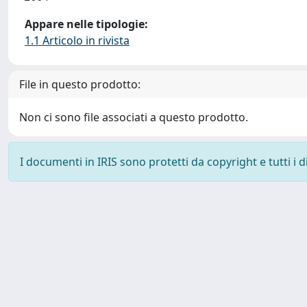
Appare nelle tipologie:
1.1 Articolo in rivista
File in questo prodotto:
Non ci sono file associati a questo prodotto.
I documenti in IRIS sono protetti da copyright e tutti i di