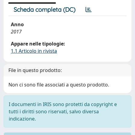
Scheda completa (DC)
Anno
2017
Appare nelle tipologie:
1.1 Articolo in rivista
File in questo prodotto:
Non ci sono file associati a questo prodotto.
I documenti in IRIS sono protetti da copyright e
tutti i diritti sono riservati, salvo diversa
indicazione.