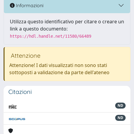
Informazioni
Utilizza questo identificativo per citare o creare un
link a questo documento:
https://hdl.handle.net/11580/66489
Attenzione
Attenzione! I dati visualizzati non sono stati
sottoposti a validazione da parte dell'ateneo
Citazioni
ND
ND