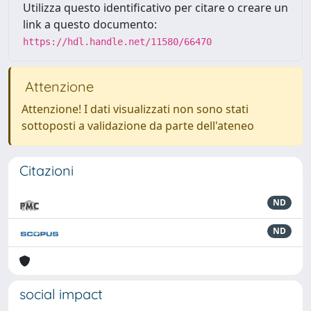
Utilizza questo identificativo per citare o creare un
link a questo documento:
https://hdl.handle.net/11580/66470
Attenzione
Attenzione! I dati visualizzati non sono stati
sottoposti a validazione da parte dell'ateneo
Citazioni
ND
ND
social impact