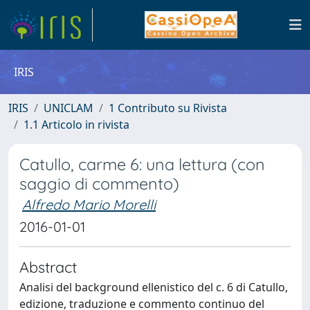
IRIS
IRIS
UNICLAM
1 Contributo su Rivista
1.1 Articolo in rivista
Catullo, carme 6: una lettura (con
saggio di commento)
Alfredo Mario Morelli
2016-01-01
Abstract
Analisi del background ellenistico del c. 6 di Catullo,
edizione, traduzione e commento continuo del