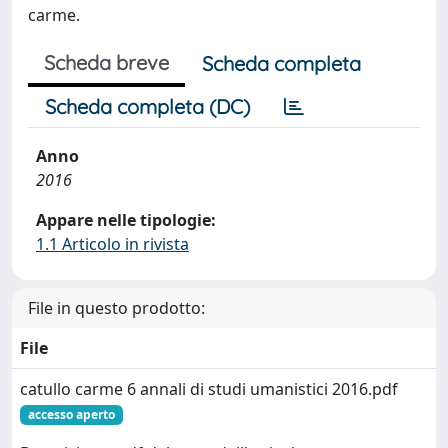
carme.
Scheda breve
Scheda completa
Scheda completa (DC)
Anno
2016
Appare nelle tipologie:
1.1 Articolo in rivista
File in questo prodotto:
File
catullo carme 6 annali di studi umanistici 2016.pdf
accesso aperto