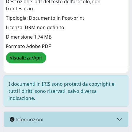
Descrizione: pdf del testo dell'articolo, con
frontespizio.
Tipologia: Documento in Post-print
Licenza: DRM non definito
Dimensione 1.74 MB
Formato Adobe PDF
Visualizza/Apri
I documenti in IRIS sono protetti da copyright e
tutti i diritti sono riservati, salvo diversa
indicazione.
Informazioni