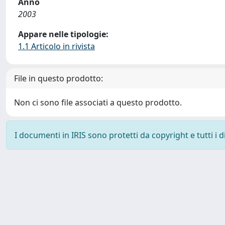
Anno
2003
Appare nelle tipologie:
1.1 Articolo in rivista
File in questo prodotto:
Non ci sono file associati a questo prodotto.
I documenti in IRIS sono protetti da copyright e tutti i di