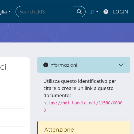
glia
IT
LOGIN
ci
Informazioni
Utilizza questo identificativo per
citare o creare un link a questo
documento:
https://hdl.handle.net/11580/6636
8
Attenzione