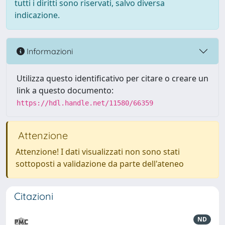
tutti i diritti sono riservati, salvo diversa
indicazione.
Informazioni
Utilizza questo identificativo per citare o creare un
link a questo documento:
https://hdl.handle.net/11580/66359
Attenzione
Attenzione! I dati visualizzati non sono stati
sottoposti a validazione da parte dell'ateneo
Citazioni
ND