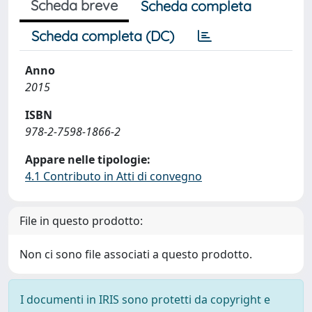
Scheda breve
Scheda completa
Scheda completa (DC)
Anno
2015
ISBN
978-2-7598-1866-2
Appare nelle tipologie:
4.1 Contributo in Atti di convegno
File in questo prodotto:
Non ci sono file associati a questo prodotto.
I documenti in IRIS sono protetti da copyright e