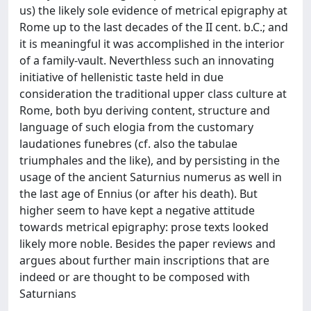
us) the likely sole evidence of metrical epigraphy at
Rome up to the last decades of the II cent. b.C.; and
it is meaningful it was accomplished in the interior
of a family-vault. Neverthless such an innovating
initiative of hellenistic taste held in due
consideration the traditional upper class culture at
Rome, both byu deriving content, structure and
language of such elogia from the customary
laudationes funebres (cf. also the tabulae
triumphales and the like), and by persisting in the
usage of the ancient Saturnius numerus as well in
the last age of Ennius (or after his death). But
higher seem to have kept a negative attitude
towards metrical epigraphy: prose texts looked
likely more noble. Besides the paper reviews and
argues about further main inscriptions that are
indeed or are thought to be composed with
Saturnians