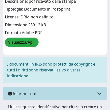
Descrizione: pdf ricavato dalla stampa
Tipologia: Documento in Post-print
Licenza: DRM non definito
Dimensione 259.12 kB
Formato Adobe PDF
Visualizza/Apri
I documenti in IRIS sono protetti da copyright e
tutti i diritti sono riservati, salvo diversa
indicazione.
Informazioni
Utilizza questo identificativo per citare o creare un