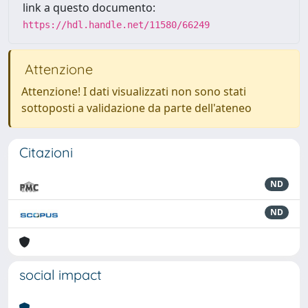
link a questo documento:
https://hdl.handle.net/11580/66249
Attenzione
Attenzione! I dati visualizzati non sono stati
sottoposti a validazione da parte dell'ateneo
Citazioni
ND
ND
social impact