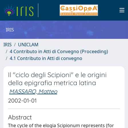
IRIS
IRIS
UNICLAM
4 Contributo in Atti di Convegno (Proceeding)
4.1 Contributo in Atti di convegno
Il "ciclo degli Scipioni" e le origini
della epigrafia metrica latina
MASSARO, Matteo
2002-01-01
Abstract
The cycle of the elogia Scipionum represents (for