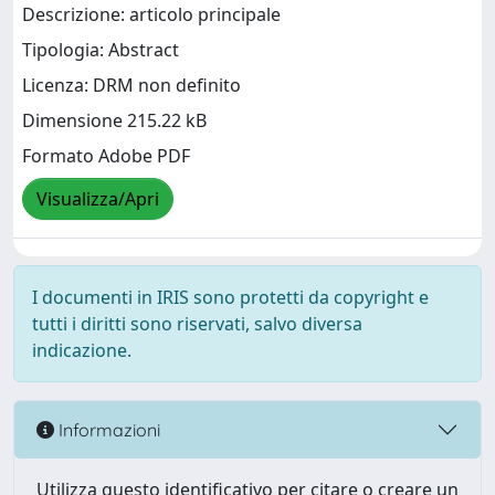
Descrizione: articolo principale
Tipologia: Abstract
Licenza: DRM non definito
Dimensione 215.22 kB
Formato Adobe PDF
Visualizza/Apri
I documenti in IRIS sono protetti da copyright e
tutti i diritti sono riservati, salvo diversa
indicazione.
Informazioni
Utilizza questo identificativo per citare o creare un