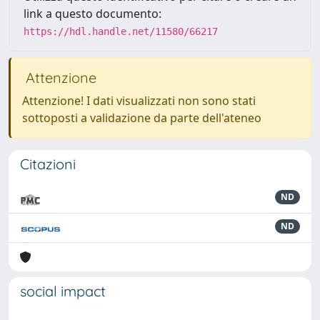
link a questo documento:
https://hdl.handle.net/11580/66217
Attenzione
Attenzione! I dati visualizzati non sono stati
sottoposti a validazione da parte dell'ateneo
Citazioni
ND
ND
social impact