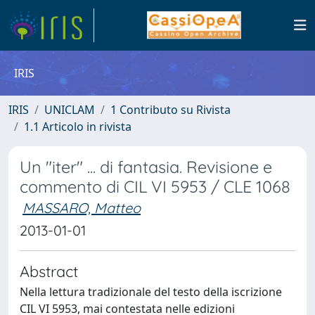
IRIS
IRIS
UNICLAM
1 Contributo su Rivista
1.1 Articolo in rivista
Un "iter" ... di fantasia. Revisione e
commento di CIL VI 5953 / CLE 1068
MASSARO, Matteo
2013-01-01
Abstract
Nella lettura tradizionale del testo della iscrizione
CIL VI 5953, mai contestata nelle edizioni