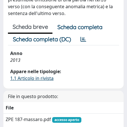
verso (con la conseguente anomalia metrica) e la
sentenza dell'ultimo verso.
Scheda breve
Scheda completa
Scheda completa (DC)
Anno
2013
Appare nelle tipologie:
1.1 Articolo in rivista
File in questo prodotto:
File
ZPE 187-massaro.pdf
accesso aperto