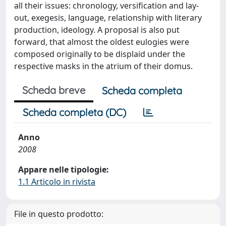
all their issues: chronology, versification and lay-
out, exegesis, language, relationship with literary
production, ideology. A proposal is also put
forward, that almost the oldest eulogies were
composed originally to be displaid under the
respective masks in the atrium of their domus.
Scheda breve
Scheda completa
Scheda completa (DC)
Anno
2008
Appare nelle tipologie:
1.1 Articolo in rivista
File in questo prodotto: