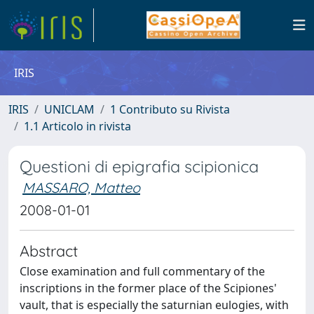
IRIS
IRIS
UNICLAM
1 Contributo su Rivista
1.1 Articolo in rivista
Questioni di epigrafia scipionica
MASSARO, Matteo
2008-01-01
Abstract
Close examination and full commentary of the
inscriptions in the former place of the Scipiones'
vault, that is especially the saturnian eulogies, with