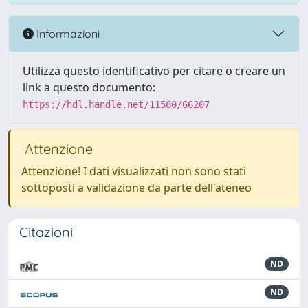
Informazioni
Utilizza questo identificativo per citare o creare un
link a questo documento:
https://hdl.handle.net/11580/66207
Attenzione
Attenzione! I dati visualizzati non sono stati
sottoposti a validazione da parte dell'ateneo
Citazioni
ND
ND