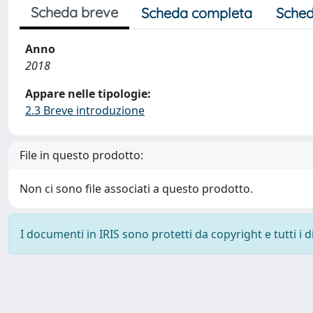
Scheda breve
Scheda completa
Sched
Anno
2018
Appare nelle tipologie:
2.3 Breve introduzione
File in questo prodotto:
Non ci sono file associati a questo prodotto.
I documenti in IRIS sono protetti da copyright e tutti i di