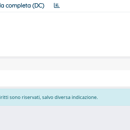
a completa (DC)
ritti sono riservati, salvo diversa indicazione.