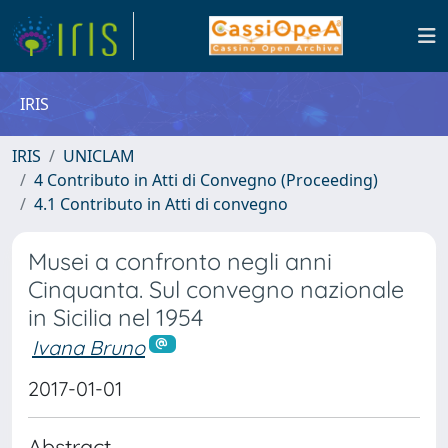
IRIS
IRIS
UNICLAM
4 Contributo in Atti di Convegno (Proceeding)
4.1 Contributo in Atti di convegno
Musei a confronto negli anni
Cinquanta. Sul convegno nazionale
in Sicilia nel 1954
Ivana Bruno
2017-01-01
Abstract