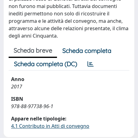
non furono mai pubblicati. Tuttavia documenti
inediti permettono non solo di ricostruire il
programma e le attività del convegno, ma anche,
attraverso alcune delle relazioni presentate, il clima
degli anni Cinquanta.
Scheda breve
Scheda completa
Scheda completa (DC)
Anno
2017
ISBN
978-88-97738-96-1
Appare nelle tipologie:
4.1 Contributo in Atti di convegno