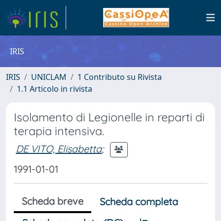
IRIS
IRIS
UNICLAM
1 Contributo su Rivista
1.1 Articolo in rivista
Isolamento di Legionelle in reparti di
terapia intensiva.
DE VITO, Elisabetta
;
1991-01-01
Scheda breve
Scheda completa