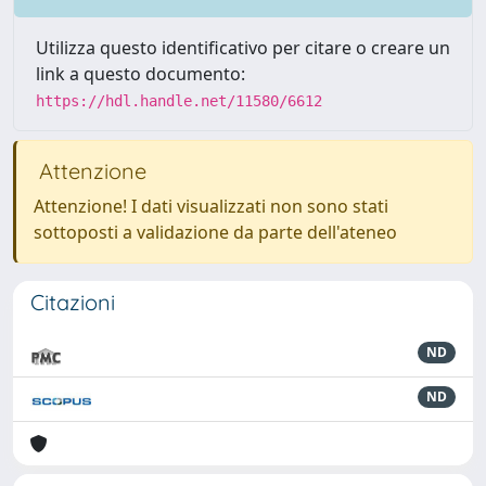
Utilizza questo identificativo per citare o creare un
link a questo documento:
https://hdl.handle.net/11580/6612
Attenzione
Attenzione! I dati visualizzati non sono stati
sottoposti a validazione da parte dell'ateneo
Citazioni
ND
ND