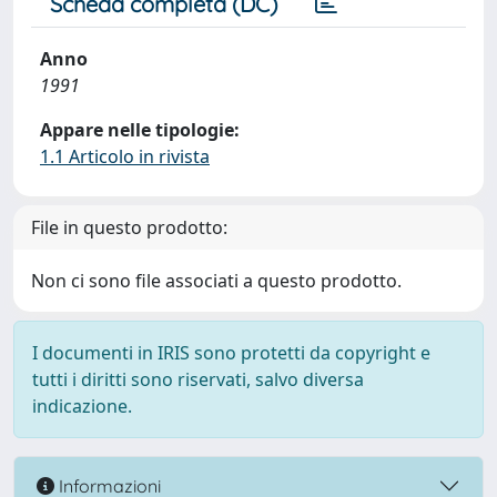
Scheda completa (DC)
Anno
1991
Appare nelle tipologie:
1.1 Articolo in rivista
File in questo prodotto:
Non ci sono file associati a questo prodotto.
I documenti in IRIS sono protetti da copyright e
tutti i diritti sono riservati, salvo diversa
indicazione.
Informazioni