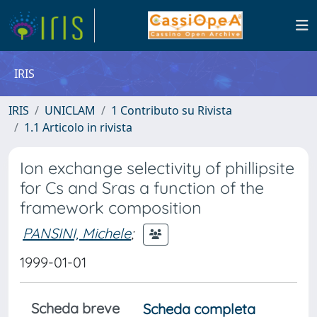
IRIS
IRIS
UNICLAM
1 Contributo su Rivista
1.1 Articolo in rivista
Ion exchange selectivity of phillipsite
for Cs and Sras a function of the
framework composition
PANSINI, Michele
;
1999-01-01
Scheda breve
Scheda completa