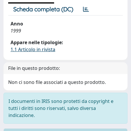
Scheda completa (DC)
Anno
1999
Appare nelle tipologie:
1.1 Articolo in rivista
File in questo prodotto:
Non ci sono file associati a questo prodotto.
I documenti in IRIS sono protetti da copyright e
tutti i diritti sono riservati, salvo diversa
indicazione.