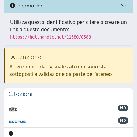
Informazioni
Utilizza questo identificativo per citare o creare un
link a questo documento:
https://hdl.handle.net/11580/6588
Attenzione
Attenzione! I dati visualizzati non sono stati
sottoposti a validazione da parte dell'ateneo
Citazioni
ND
ND