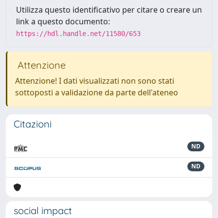
Utilizza questo identificativo per citare o creare un
link a questo documento:
https://hdl.handle.net/11580/653
Attenzione
Attenzione! I dati visualizzati non sono stati
sottoposti a validazione da parte dell'ateneo
Citazioni
ND
ND
social impact