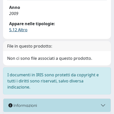
Anno
2009
Appare nelle tipologie:
5.12 Altro
File in questo prodotto:
Non ci sono file associati a questo prodotto.
I documenti in IRIS sono protetti da copyright e
tutti i diritti sono riservati, salvo diversa
indicazione.
Informazioni