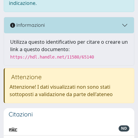
indicazione.
Informazioni
Utilizza questo identificativo per citare o creare un
link a questo documento:
https://hdl.handle.net/11580/65140
Attenzione
Attenzione! I dati visualizzati non sono stati
sottoposti a validazione da parte dell'ateneo
Citazioni
ND