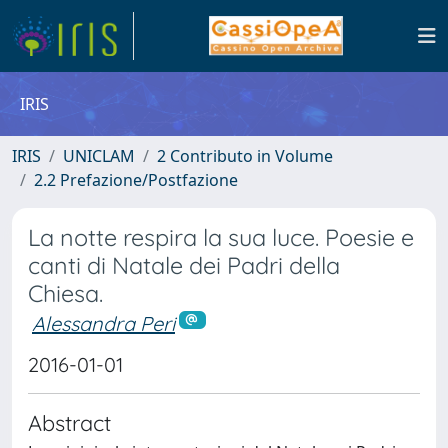
IRIS
IRIS
UNICLAM
2 Contributo in Volume
2.2 Prefazione/Postfazione
La notte respira la sua luce. Poesie e
canti di Natale dei Padri della
Chiesa.
Alessandra Peri
2016-01-01
Abstract