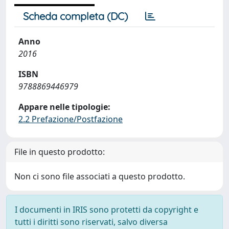
Scheda completa (DC)
Anno
2016
ISBN
9788869446979
Appare nelle tipologie:
2.2 Prefazione/Postfazione
File in questo prodotto:
Non ci sono file associati a questo prodotto.
I documenti in IRIS sono protetti da copyright e
tutti i diritti sono riservati, salvo diversa