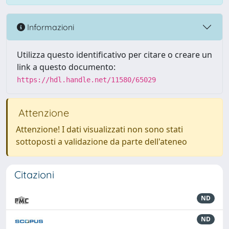
Informazioni
Utilizza questo identificativo per citare o creare un
link a questo documento:
https://hdl.handle.net/11580/65029
Attenzione
Attenzione! I dati visualizzati non sono stati
sottoposti a validazione da parte dell'ateneo
Citazioni
ND
ND