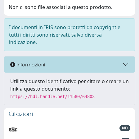
Non ci sono file associati a questo prodotto.
I documenti in IRIS sono protetti da copyright e
tutti i diritti sono riservati, salvo diversa
indicazione.
Informazioni
Utilizza questo identificativo per citare o creare un
link a questo documento:
https://hdl.handle.net/11580/64803
Citazioni
ND