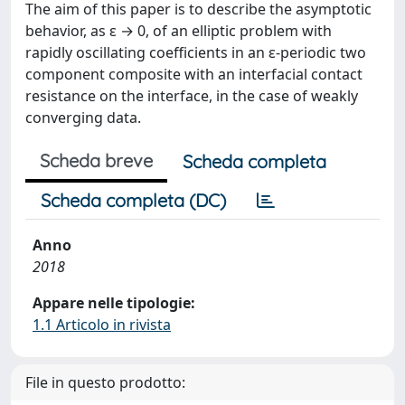
The aim of this paper is to describe the asymptotic
behavior, as ε → 0, of an elliptic problem with
rapidly oscillating coefficients in an ε-periodic two
component composite with an interfacial contact
resistance on the interface, in the case of weakly
converging data.
Scheda breve
Scheda completa
Scheda completa (DC)
Anno
2018
Appare nelle tipologie:
1.1 Articolo in rivista
File in questo prodotto: