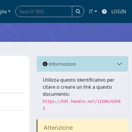
glia
IT
LOGIN
Informazioni
Utilizza questo identificativo per
citare o creare un link a questo
documento:
https://hdl.handle.net/11580/6458
5
Attenzione