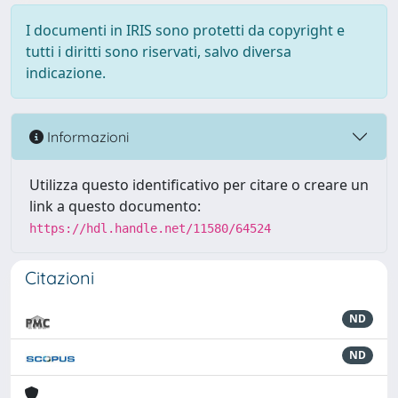
I documenti in IRIS sono protetti da copyright e
tutti i diritti sono riservati, salvo diversa
indicazione.
Informazioni
Utilizza questo identificativo per citare o creare un
link a questo documento:
https://hdl.handle.net/11580/64524
Citazioni
ND
ND