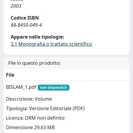
2003
Codice ISBN
88-8450-049-4
Appare nelle tipologie:
3.1 Monografia o trattato scientifico
File in questo prodotto:
File
BISLAM_1.pdf
non disponibili
Descrizione: Volume
Tipologia: Versione Editoriale (PDF)
Licenza: DRM non definito
Dimensione 29.63 MB