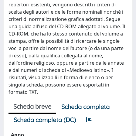
repertori esistenti, vengono descritti i criteri di
scelta degli autori e delle forme nominali nonché i
criteri di normalizzazione grafica adottati. Segue
una guida all'uso del CD-ROM allegato al volume. Il
CD-ROM, che ha lo stesso contenuto del volume a
stampa, offre la possibilità di ricercare le singole
voci a partire dal nome dell'autore (o da una parte
di esso), dalla qualifica collegata al nome,
dall'ordine religioso, oppure a partire dalle annate
e dai numeri di scheda di «Medioevo latino». I
risultati, visualizzabili in forma di elenco o per
singola scheda, possono essere esportati in
formato TXT.
Scheda breve
Scheda completa
Scheda completa (DC)
Anno