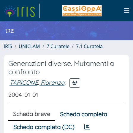
IRIS
IRIS
UNICLAM
7 Curatele
7.1 Curatela
Generazioni diverse. Mutamenti a
confronto
TARICONE, Fiorenza
;
2004-01-01
Scheda breve
Scheda completa
Scheda completa (DC)