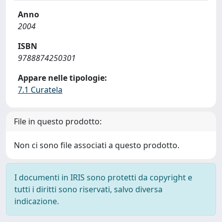
Anno
2004
ISBN
9788874250301
Appare nelle tipologie:
7.1 Curatela
File in questo prodotto:
Non ci sono file associati a questo prodotto.
I documenti in IRIS sono protetti da copyright e
tutti i diritti sono riservati, salvo diversa
indicazione.