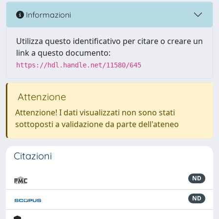
Informazioni
Utilizza questo identificativo per citare o creare un
link a questo documento:
https://hdl.handle.net/11580/645
Attenzione
Attenzione! I dati visualizzati non sono stati
sottoposti a validazione da parte dell'ateneo
Citazioni
ND
ND