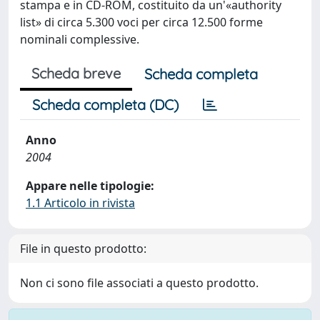
stampa e in CD-ROM, costituito da un'«authority
list» di circa 5.300 voci per circa 12.500 forme
nominali complessive.
Scheda breve
Scheda completa
Scheda completa (DC)
Anno
2004
Appare nelle tipologie:
1.1 Articolo in rivista
File in questo prodotto:
Non ci sono file associati a questo prodotto.