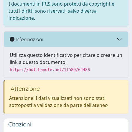
I documenti in IRIS sono protetti da copyright e
tutti i diritti sono riservati, salvo diversa
indicazione.
Informazioni
Utilizza questo identificativo per citare o creare un
link a questo documento:
https://hdl.handle.net/11580/64486
Attenzione
Attenzione! I dati visualizzati non sono stati
sottoposti a validazione da parte dell'ateneo
Citazioni