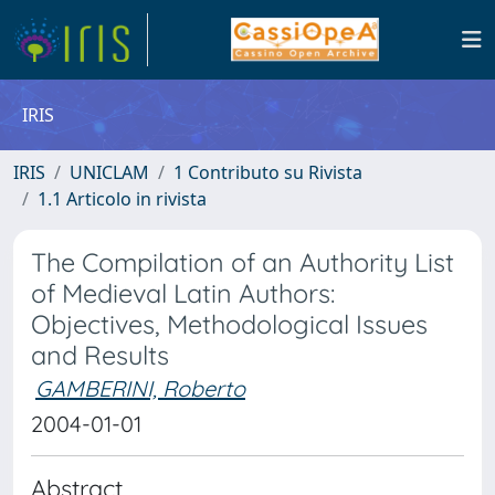
IRIS
IRIS
UNICLAM
1 Contributo su Rivista
1.1 Articolo in rivista
The Compilation of an Authority List
of Medieval Latin Authors:
Objectives, Methodological Issues
and Results
GAMBERINI, Roberto
2004-01-01
Abstract