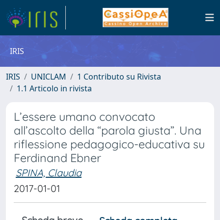
IRIS
IRIS
UNICLAM
1 Contributo su Rivista
1.1 Articolo in rivista
L’essere umano convocato
all’ascolto della “parola giusta”. Una
riflessione pedagogico-educativa su
Ferdinand Ebner
SPINA, Claudia
2017-01-01