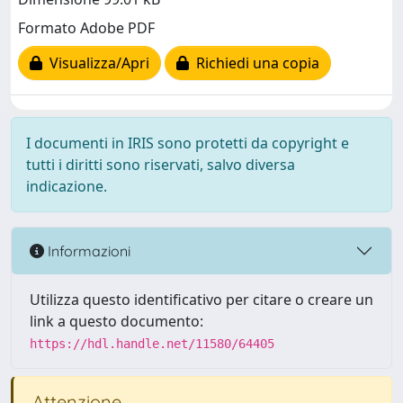
Formato Adobe PDF
Visualizza/Apri
Richiedi una copia
I documenti in IRIS sono protetti da copyright e
tutti i diritti sono riservati, salvo diversa
indicazione.
Informazioni
Utilizza questo identificativo per citare o creare un
link a questo documento:
https://hdl.handle.net/11580/64405
Attenzione