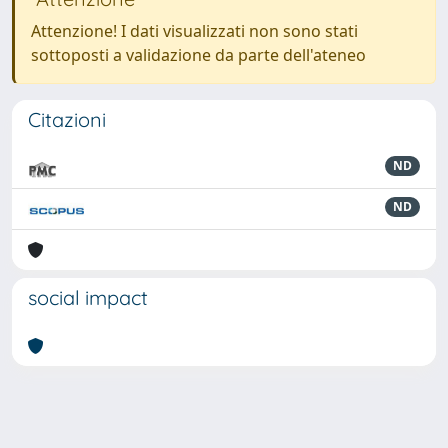
Attenzione! I dati visualizzati non sono stati
sottoposti a validazione da parte dell'ateneo
Citazioni
ND
ND
social impact