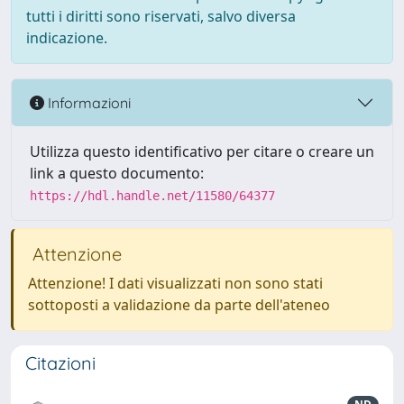
tutti i diritti sono riservati, salvo diversa
indicazione.
Informazioni
Utilizza questo identificativo per citare o creare un
link a questo documento:
https://hdl.handle.net/11580/64377
Attenzione
Attenzione! I dati visualizzati non sono stati
sottoposti a validazione da parte dell'ateneo
Citazioni