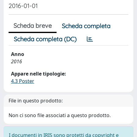
2016-01-01
Scheda breve
Scheda completa
Scheda completa (DC)
Anno
2016
Appare nelle tipologie:
4.3 Poster
File in questo prodotto:
Non ci sono file associati a questo prodotto.
I documenti in IRIS sono protetti da copyright e