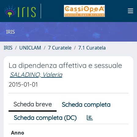
IRIS
IRIS
UNICLAM
7 Curatele
7.1 Curatela
La dipendenza affettiva e sessuale
SALADINO, Valeria
2015-01-01
Scheda breve
Scheda completa
Scheda completa (DC)
Anno