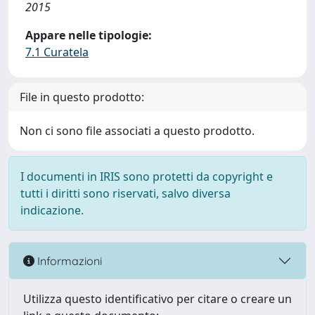
2015
Appare nelle tipologie:
7.1 Curatela
File in questo prodotto:
Non ci sono file associati a questo prodotto.
I documenti in IRIS sono protetti da copyright e
tutti i diritti sono riservati, salvo diversa
indicazione.
Informazioni
Utilizza questo identificativo per citare o creare un