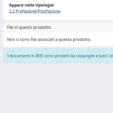
Appare nelle tipologie:
2.2 Prefazione/Postfazione
File in questo prodotto:
Non ci sono file associati a questo prodotto.
I documenti in IRIS sono protetti da copyright e tutti i di