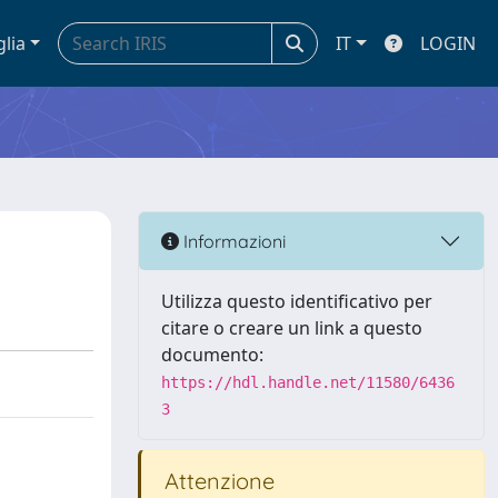
glia
IT
LOGIN
Informazioni
Utilizza questo identificativo per
citare o creare un link a questo
documento:
https://hdl.handle.net/11580/6436
3
Attenzione