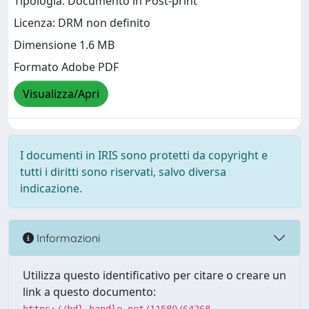
Tipologia: Documento in Post-print
Licenza: DRM non definito
Dimensione 1.6 MB
Formato Adobe PDF
Visualizza/Apri
I documenti in IRIS sono protetti da copyright e
tutti i diritti sono riservati, salvo diversa
indicazione.
Informazioni
Utilizza questo identificativo per citare o creare un
link a questo documento: