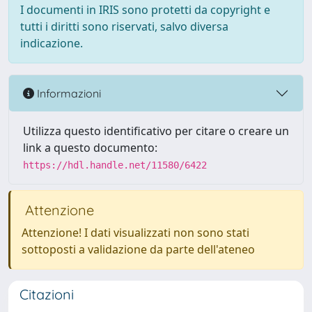
I documenti in IRIS sono protetti da copyright e
tutti i diritti sono riservati, salvo diversa
indicazione.
Informazioni
Utilizza questo identificativo per citare o creare un
link a questo documento:
https://hdl.handle.net/11580/6422
Attenzione
Attenzione! I dati visualizzati non sono stati
sottoposti a validazione da parte dell'ateneo
Citazioni