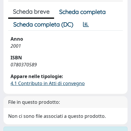
Scheda breve
Scheda completa
Scheda completa (DC)
Anno
2001
ISBN
0780370589
Appare nelle tipologie:
4.1 Contributo in Atti di convegno
File in questo prodotto:
Non ci sono file associati a questo prodotto.