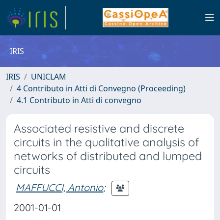
IRIS
IRIS
UNICLAM
4 Contributo in Atti di Convegno (Proceeding)
4.1 Contributo in Atti di convegno
Associated resistive and discrete
circuits in the qualitative analysis of
networks of distributed and lumped
circuits
MAFFUCCI, Antonio
;
2001-01-01