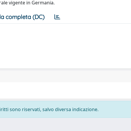
orale vigente in Germania.
a completa (DC)
ritti sono riservati, salvo diversa indicazione.