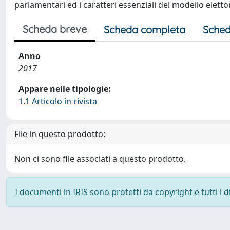
parlamentari ed i caratteri essenziali del modello elett
Scheda breve
Scheda completa
Sched
Anno
2017
Appare nelle tipologie:
1.1 Articolo in rivista
File in questo prodotto:
Non ci sono file associati a questo prodotto.
I documenti in IRIS sono protetti da copyright e tutti i di