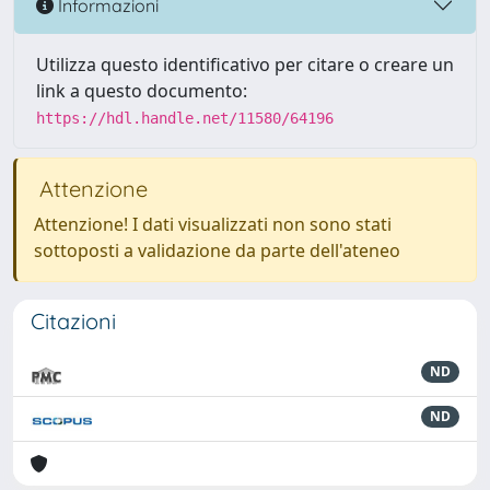
Informazioni
Utilizza questo identificativo per citare o creare un
link a questo documento:
https://hdl.handle.net/11580/64196
Attenzione
Attenzione! I dati visualizzati non sono stati
sottoposti a validazione da parte dell'ateneo
Citazioni
ND
ND