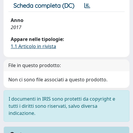
Scheda completa (DC)
Anno
2017
Appare nelle tipologie:
1.1 Articolo in rivista
File in questo prodotto:
Non ci sono file associati a questo prodotto.
I documenti in IRIS sono protetti da copyright e
tutti i diritti sono riservati, salvo diversa
indicazione.