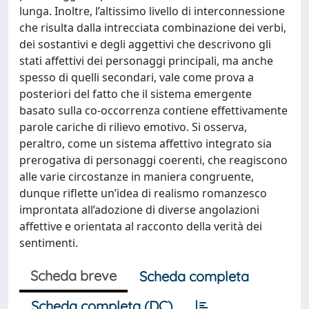
lunga. Inoltre, l’altissimo livello di interconnessione
che risulta dalla intrecciata combinazione dei verbi,
dei sostantivi e degli aggettivi che descrivono gli
stati affettivi dei personaggi principali, ma anche
spesso di quelli secondari, vale come prova a
posteriori del fatto che il sistema emergente
basato sulla co-occorrenza contiene effettivamente
parole cariche di rilievo emotivo. Si osserva,
peraltro, come un sistema affettivo integrato sia
prerogativa di personaggi coerenti, che reagiscono
alle varie circostanze in maniera congruente,
dunque riflette un’idea di realismo romanzesco
improntata all’adozione di diverse angolazioni
affettive e orientata al racconto della verità dei
sentimenti.
Scheda breve
Scheda completa
Scheda completa (DC)