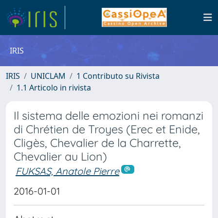
IRIS
IRIS
UNICLAM
1 Contributo su Rivista
1.1 Articolo in rivista
Il sistema delle emozioni nei romanzi
di Chrétien de Troyes (Erec et Enide,
Cligès, Chevalier de la Charrette,
Chevalier au Lion)
FUKSAS, Anatole Pierre
2016-01-01