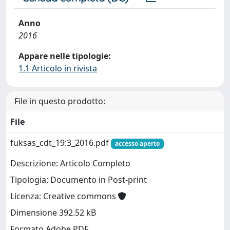
Anno
2016
Appare nelle tipologie:
1.1 Articolo in rivista
File in questo prodotto:
File
fuksas_cdt_19:3_2016.pdf
accesso aperto
Descrizione: Articolo Completo
Tipologia: Documento in Post-print
Licenza: Creative commons
Dimensione 392.52 kB
Formato Adobe PDF