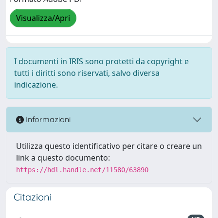
Visualizza/Apri
I documenti in IRIS sono protetti da copyright e
tutti i diritti sono riservati, salvo diversa
indicazione.
Informazioni
Utilizza questo identificativo per citare o creare un
link a questo documento:
https://hdl.handle.net/11580/63890
Citazioni