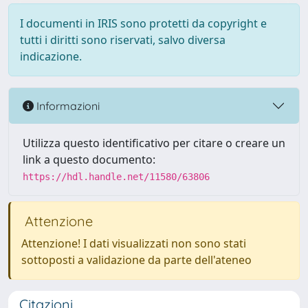
I documenti in IRIS sono protetti da copyright e
tutti i diritti sono riservati, salvo diversa
indicazione.
Informazioni
Utilizza questo identificativo per citare o creare un
link a questo documento:
https://hdl.handle.net/11580/63806
Attenzione
Attenzione! I dati visualizzati non sono stati
sottoposti a validazione da parte dell'ateneo
Citazioni