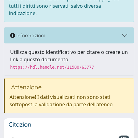
tutti i diritti sono riservati, salvo diversa
indicazione.
Informazioni
Utilizza questo identificativo per citare o creare un
link a questo documento:
https://hdl.handle.net/11580/63777
Attenzione
Attenzione! I dati visualizzati non sono stati
sottoposti a validazione da parte dell'ateneo
Citazioni