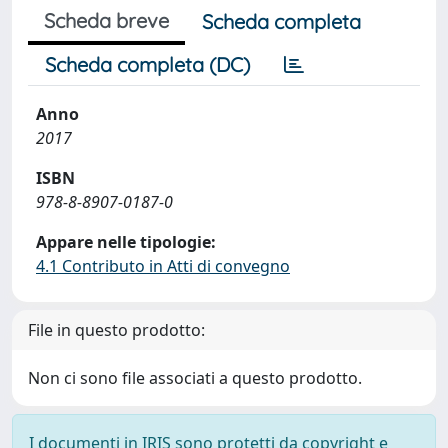
Scheda breve
Scheda completa
Scheda completa (DC)
Anno
2017
ISBN
978-8-8907-0187-0
Appare nelle tipologie:
4.1 Contributo in Atti di convegno
File in questo prodotto:
Non ci sono file associati a questo prodotto.
I documenti in IRIS sono protetti da copyright e