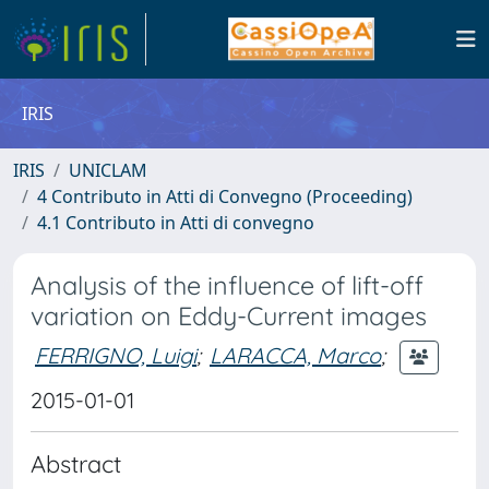
IRIS
IRIS
UNICLAM
4 Contributo in Atti di Convegno (Proceeding)
4.1 Contributo in Atti di convegno
Analysis of the influence of lift-off
variation on Eddy-Current images
FERRIGNO, Luigi
;
LARACCA, Marco
;
2015-01-01
Abstract