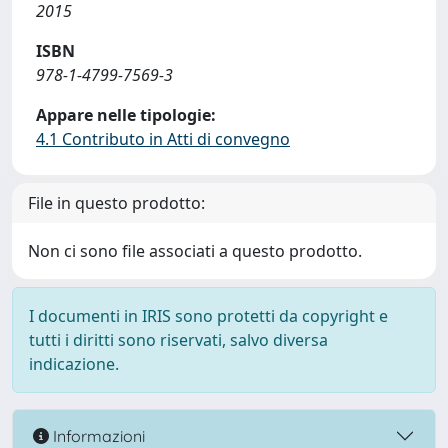
2015
ISBN
978-1-4799-7569-3
Appare nelle tipologie:
4.1 Contributo in Atti di convegno
File in questo prodotto:
Non ci sono file associati a questo prodotto.
I documenti in IRIS sono protetti da copyright e
tutti i diritti sono riservati, salvo diversa
indicazione.
Informazioni