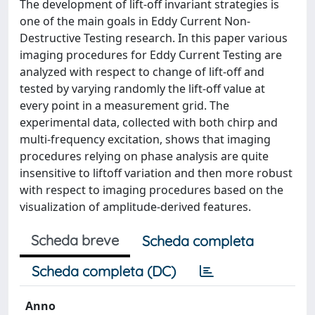
The development of lift-off invariant strategies is
one of the main goals in Eddy Current Non-
Destructive Testing research. In this paper various
imaging procedures for Eddy Current Testing are
analyzed with respect to change of lift-off and
tested by varying randomly the lift-off value at
every point in a measurement grid. The
experimental data, collected with both chirp and
multi-frequency excitation, shows that imaging
procedures relying on phase analysis are quite
insensitive to liftoff variation and then more robust
with respect to imaging procedures based on the
visualization of amplitude-derived features.
Scheda breve
Scheda completa
Scheda completa (DC)
Anno