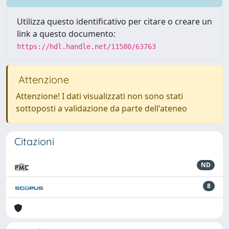
Utilizza questo identificativo per citare o creare un
link a questo documento:
https://hdl.handle.net/11580/63763
Attenzione
Attenzione! I dati visualizzati non sono stati
sottoposti a validazione da parte dell'ateneo
Citazioni
ND
8