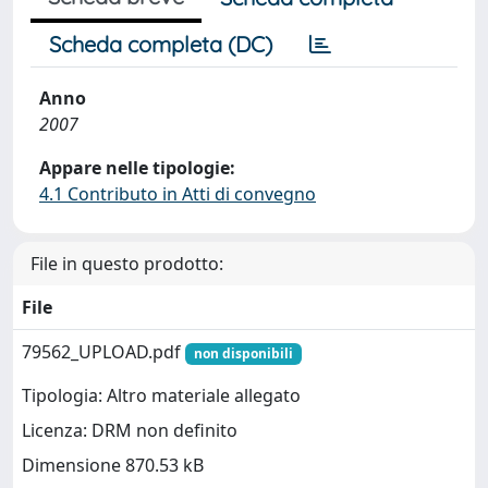
Scheda completa (DC)
Anno
2007
Appare nelle tipologie:
4.1 Contributo in Atti di convegno
File in questo prodotto:
File
79562_UPLOAD.pdf
non disponibili
Tipologia: Altro materiale allegato
Licenza: DRM non definito
Dimensione 870.53 kB