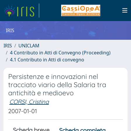
IRIS
IRIS
UNICLAM
4 Contributo in Atti di Convegno (Proceeding)
4.1 Contributo in Atti di convegno
Persistenze e innovazioni nel
tracciato viario della Salaria tra
antichità e medioevo
CORSI, Cristina
2007-01-01
Scheda breve
Scheda completa