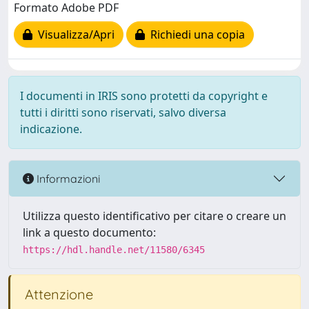
Formato Adobe PDF
Visualizza/Apri
Richiedi una copia
I documenti in IRIS sono protetti da copyright e
tutti i diritti sono riservati, salvo diversa
indicazione.
Informazioni
Utilizza questo identificativo per citare o creare un
link a questo documento:
https://hdl.handle.net/11580/6345
Attenzione