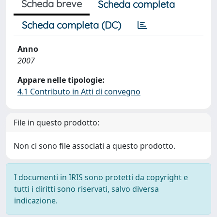
Scheda breve
Scheda completa
Scheda completa (DC)
Anno
2007
Appare nelle tipologie:
4.1 Contributo in Atti di convegno
File in questo prodotto:
Non ci sono file associati a questo prodotto.
I documenti in IRIS sono protetti da copyright e
tutti i diritti sono riservati, salvo diversa
indicazione.