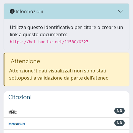
Informazioni
Utilizza questo identificativo per citare o creare un
link a questo documento:
https://hdl.handle.net/11580/6327
Attenzione
Attenzione! I dati visualizzati non sono stati
sottoposti a validazione da parte dell'ateneo
Citazioni
ND
ND