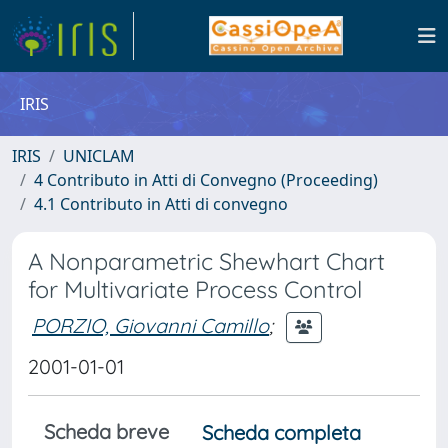
IRIS
IRIS
UNICLAM
4 Contributo in Atti di Convegno (Proceeding)
4.1 Contributo in Atti di convegno
A Nonparametric Shewhart Chart
for Multivariate Process Control
PORZIO, Giovanni Camillo
;
2001-01-01
Scheda breve
Scheda completa