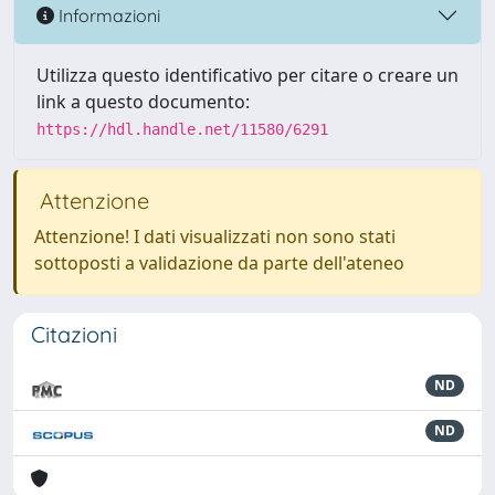
Informazioni
Utilizza questo identificativo per citare o creare un
link a questo documento:
https://hdl.handle.net/11580/6291
Attenzione
Attenzione! I dati visualizzati non sono stati
sottoposti a validazione da parte dell'ateneo
Citazioni
ND
ND