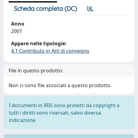
Scheda completa (DC)
Anno
2001
Appare nelle tipologie:
4.1 Contributo in Atti di convegno
File in questo prodotto:
Non ci sono file associati a questo prodotto.
I documenti in IRIS sono protetti da copyright e
tutti i diritti sono riservati, salvo diversa
indicazione.